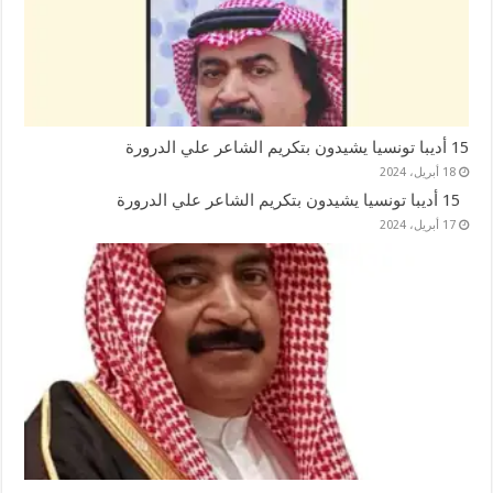
15 أديبا تونسيا يشيدون بتكريم الشاعر علي الدرورة
18 أبريل، 2024
15 أديبا تونسيا يشيدون بتكريم الشاعر علي الدرورة
17 أبريل، 2024