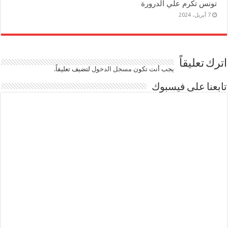
تونس تكرم علي الدرورة
7 أبريل، 2024
اترك تعليقاً
يجب أنت تكون
مسجل الدخول
لتضيف تعليقاً.
تابعنا على فيسبوك