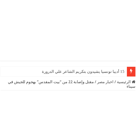
15 أديبا تونسيا يشيدون بتكريم الشاعر علي الدرورة
الرئيسية
/
اخبار مصر
/
مقتل وإصابة 22 من “بيت المقدس” بهجوم للجيش في
سيناء