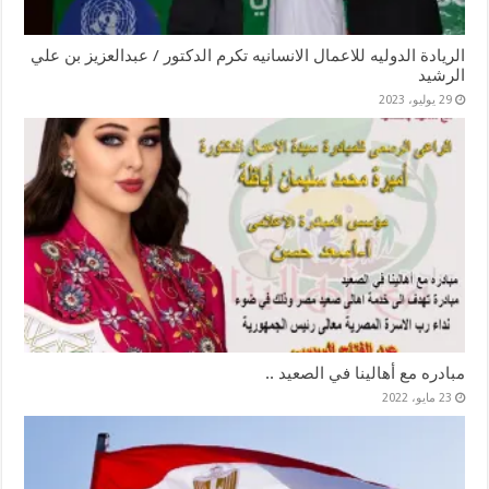
الريادة الدوليه للاعمال الانسانيه تكرم الدكتور / عبدالعزيز بن علي
الرشيد
29 يوليو، 2023
مبادره مع أهالينا في الصعيد ..
23 مايو، 2022