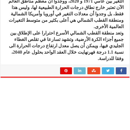
التغير بين عامي 1971 و 2020، ووجدوا أن معظم مناطق العالم
الآن تعتبر خارج نطاق درجات الحرارة الطبيعية لها، وليس هذا
فقط، بل وجدوا أن معدلات التغير في أوروبا وأمريكا الشمالية
ومنطقة القطب الشمالي هي أعلى بكثير من متوسط التغيرات
العالمية الأخرى.
وتعد منطقة القطب الشمالي الأسرع احترارا على الإطلاق بين
جميع أجزاء الكرة الأرضية، وتشهد تسارعا في تقلص الغطاء
الجليدي فيها، ويمكن أن يصل معدل ارتفاع درجات الحرارة الى
نسبة 1.1 درجة فهرنهايت خلال العقد الواحد بحلول عام 2040،
وفقا للدراسة.