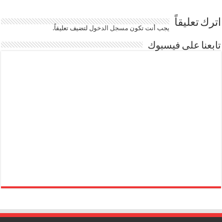
اترك تعليقاً
يجب أنت تكون
مسجل الدخول
لتضيف تعليقاً.
تابعنا على فيسبوك