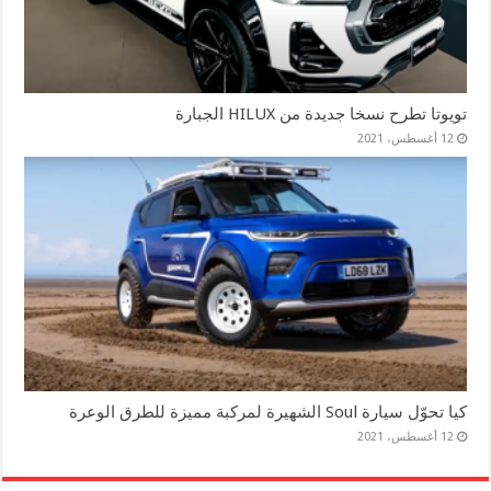
تويوتا تطرح نسخا جديدة من HILUX الجبارة
12 أغسطس، 2021
كيا تحوّل سيارة Soul الشهيرة لمركبة مميزة للطرق الوعرة
12 أغسطس، 2021