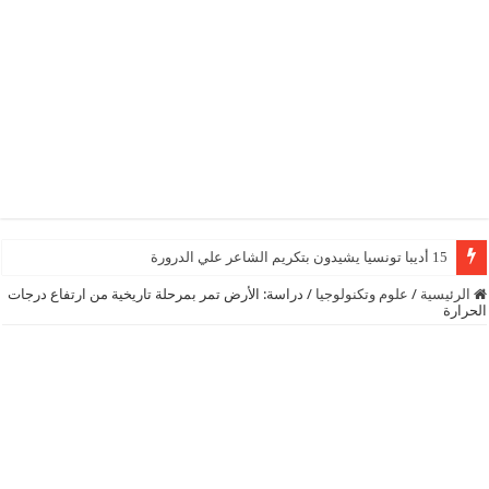
15 أديبا تونسيا يشيدون بتكريم الشاعر علي الدرورة
الرئيسية
/
علوم وتكنولوجيا
/
دراسة: الأرض تمر بمرحلة تاريخية من ارتفاع درجات
الحرارة