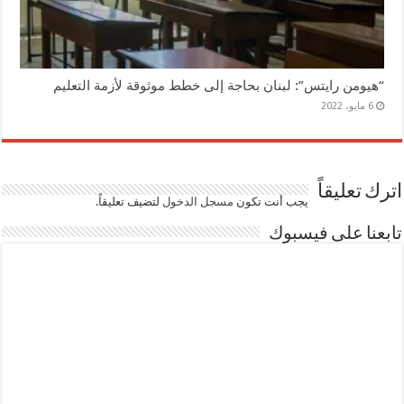
“هيومن رايتس”: لبنان بحاجة إلى خطط موثوقة لأزمة التعليم
6 مايو، 2022
اترك تعليقاً
يجب أنت تكون
مسجل الدخول
لتضيف تعليقاً.
تابعنا على فيسبوك