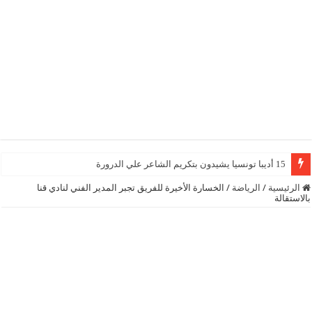
15 أديبا تونسيا يشيدون بتكريم الشاعر علي الدرورة
الرئيسية
/
الرياضة
/
الخسارة الأخيرة للفريق تجبر المدير الفني لنادي قنا
بالاستقالة