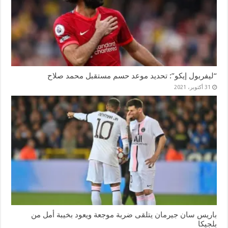
“ليفربول إيكو”: تحديد موعد حسم مستقبل محمد صلاح
31 أكتوبر، 2021
باريس سان جيرمان يتلقى ضربة موجعة ويعود بخيبة أمل من
بلجيكا