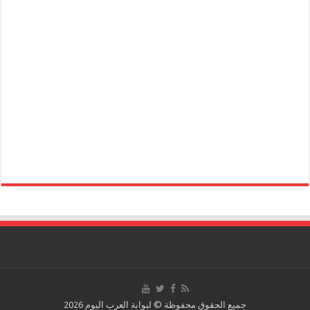
جميع الحقوق محفوظة © لبوابة العرب اليوم 2026