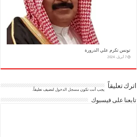
تونس تكرم علي الدرورة
7 أبريل، 2024
اترك تعليقاً
يجب أنت تكون
مسجل الدخول
لتضيف تعليقاً.
تابعنا على فيسبوك