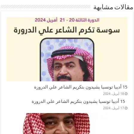
مقالات مشابهة
15 أديبا تونسيا يشيدون بتكريم الشاعر علي الدرورة
18 أبريل، 2024
15 أديبا تونسيا يشيدون بتكريم الشاعر علي الدرورة
17 أبريل، 2024