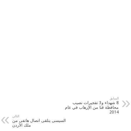
السابق
8 شهداء و3 تفجيرات نصيب
محافظة قنا من الإرهاب في عام
2014
التالي
السيسى يتلقى اتصال هاتفى من
ملك الأردن