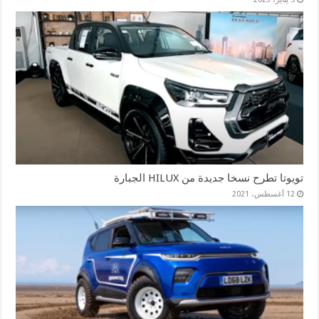
تويوتا تطرح نسخا جديدة من HILUX الجبارة
12 أغسطس، 2021