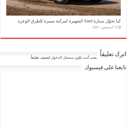
كيا تحوّل سيارة Soul الشهيرة لمركبة مميزة للطرق الوعرة
12 أغسطس، 2021
اترك تعليقاً
يجب أنت تكون
مسجل الدخول
لتضيف تعليقاً.
تابعنا على فيسبوك