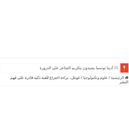
15 أديبا تونسيا يشيدون بتكريم الشاعر علي الدرورة
الرئيسية
/
علوم وتكنولوجيا
/
غوغل.. براءة اختراع للعبة ذكية قادرة على فهم
البشر