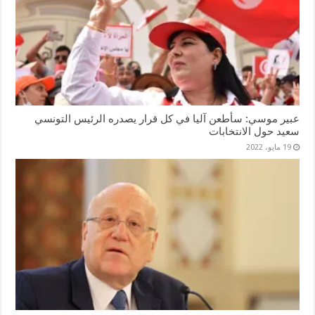
عبير موسي: سأطعن آليا في كل قرار يصدره الرئيس التونسي
سعيد حول الانتخابات
19 مايو، 2022