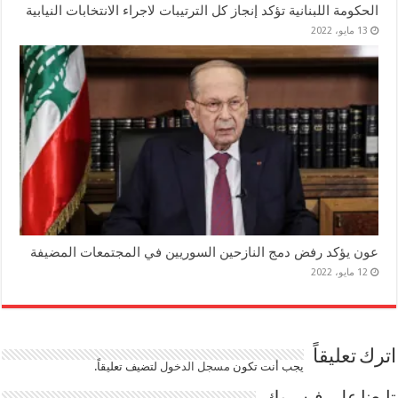
الحكومة اللبنانية تؤكد إنجاز كل الترتيبات لاجراء الانتخابات النيابية
13 مايو، 2022
عون يؤكد رفض دمج النازحين السوريين في المجتمعات المضيفة
12 مايو، 2022
اترك تعليقاً
يجب أنت تكون
مسجل الدخول
لتضيف تعليقاً.