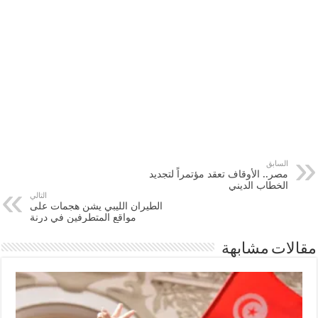
السابق
مصر.. الأوقاف تعقد مؤتمراً لتجديد
الخطاب الديني
التالي
الطيران الليبي يشن هجمات على
مواقع المتطرفين في درنة
مقالات مشابهة