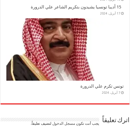
15 أديبا تونسيا يشيدون بتكريم الشاعر علي الدرورة
17 أبريل، 2024
تونس تكرم علي الدرورة
7 أبريل، 2024
اترك تعليقاً
يجب أنت تكون
مسجل الدخول
لتضيف تعليقاً.