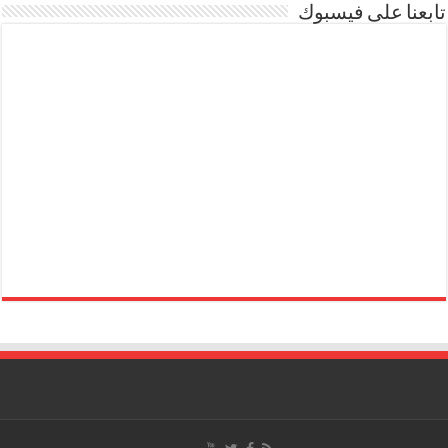
تابعنا على فيسبوك