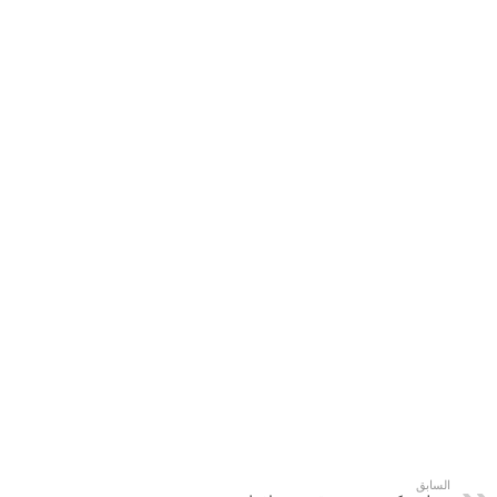
السابق