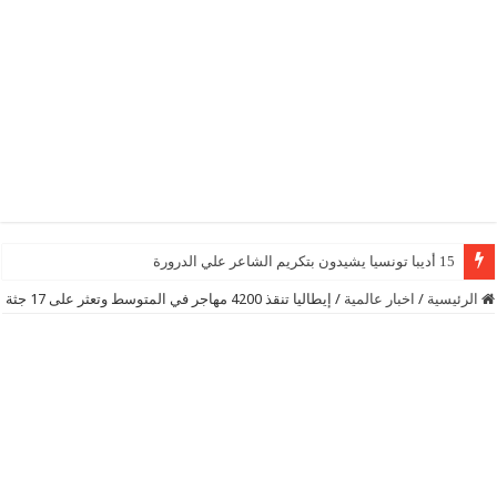
15 أديبا تونسيا يشيدون بتكريم الشاعر علي الدرورة
الرئيسية
/
اخبار عالمية
/
إيطاليا تنقذ 4200 مهاجر في المتوسط وتعثر على 17 جثة