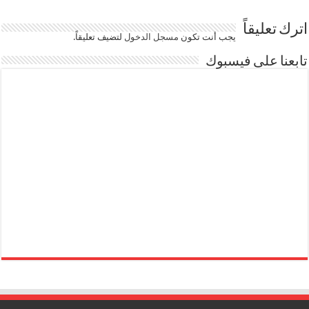
اترك تعليقاً
يجب أنت تكون
مسجل الدخول
لتضيف تعليقاً.
تابعنا على فيسبوك