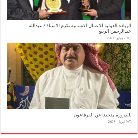
الريادة الدوليه للاعمال الانسانيه تكرم الاستاذ / عبدالله
عبدالرحمن الربيع
29 يوليو، 2023
.الدرورة متحدثا عن القرقاعون
9 أبريل، 2023