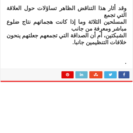
وقد أثار هذا التناقض الظاهر تساؤلات حول العلاقة
التي تجمع
المسلحين الثلاثة وما إذا كانت هجماتهم نتاج ضلوع
مباشر ومعرفة من جانب
الشبكتين، أم أن الصداقة التي تجمعهم جعلتهم ينحون
خلافات التنظيمين جانبا.
.