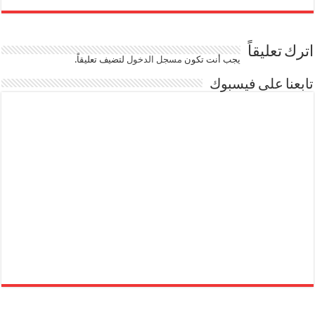
اترك تعليقاً
يجب أنت تكون
مسجل الدخول
لتضيف تعليقاً.
تابعنا على فيسبوك