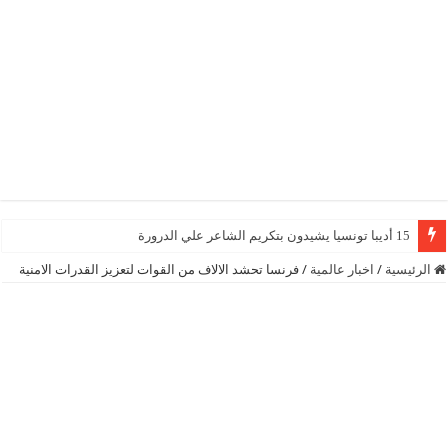
15 أديبا تونسيا يشيدون بتكريم الشاعر علي الدرورة
15 أديبا تونسيا يشيدون بتكريم الشاعر علي الدرورة
الرئيسية
/
اخبار عالمية
/
فرنسا تحشد الالاف من القوات لتعزيز القدرات الامنية