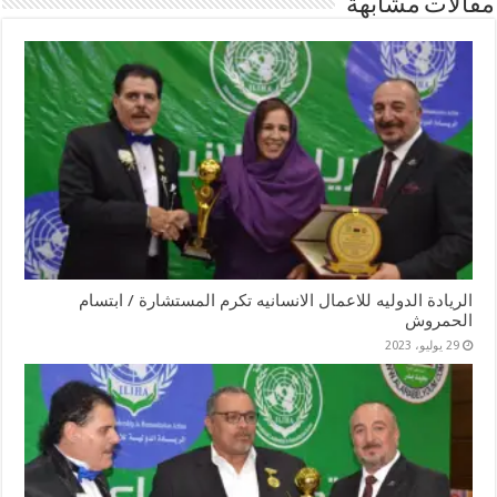
مقالات مشابهة
الريادة الدوليه للاعمال الانسانيه تكرم المستشارة / ابتسام
الحمروش
29 يوليو، 2023