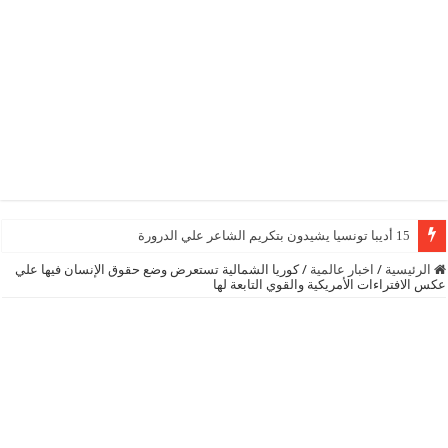
15 أديبا تونسيا يشيدون بتكريم الشاعر علي الدرورة
الرئيسية
/
اخبار عالمية
/
كوريا الشمالية تستعرض وضع حقوق الإنسان فيها علي
عكس الافتراءات الأمريكية والقوي التابعة لها