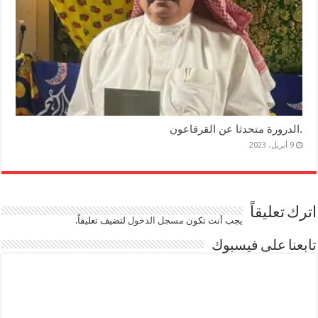
.الدرورة متحدثا عن القرقاعون
9 أبريل، 2023
اترك تعليقاً
يجب أنت تكون
مسجل الدخول
لتضيف تعليقاً.
تابعنا على فيسبوك