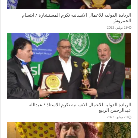
الريادة الدوليه للاعمال الانسانيه تكرم المستشارة / ابتسام
الحمروش
29 يوليو، 2023
الريادة الدوليه للاعمال الانسانيه تكرم الاستاذ / عبدالله
عبدالرحمن الربيع
29 يوليو، 2023