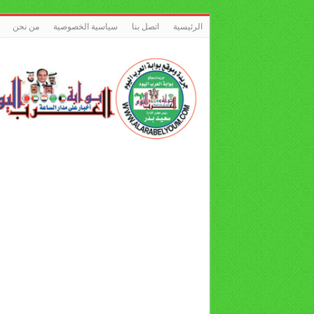
الرئيسية
اتصل بنا
سياسية الخصوصية
من نحن