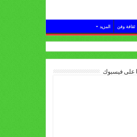
ثقافة وفن
المزيد
ا على فيسبوك