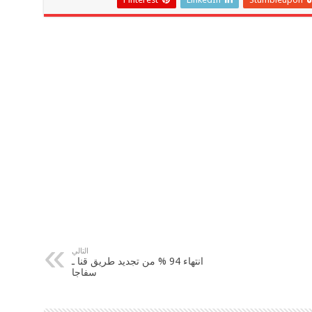
التالي
انتهاء 94 % من تجديد طريق قنا ـ
سفاجا