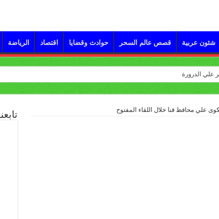
شئون عربية
قصص عالم السحر
حوادث وقضايا
اقتصاد
الرياضة
تابعن