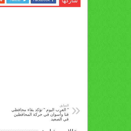
شاركها
السابق
” العرب اليوم ” تؤكد بقاء محافظي
قنا وأسوان في حركة المحافظين
في الصعيد