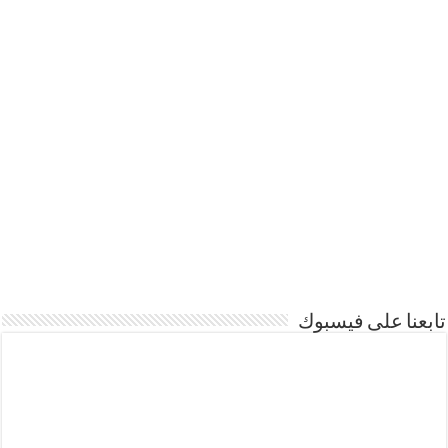
تابعنا على فيسبوك