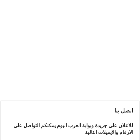
اتصل بنا
للاعلان على جريدة وبوابة العرب اليوم يمكنكم التواصل على
الارقام والايميلات التالية