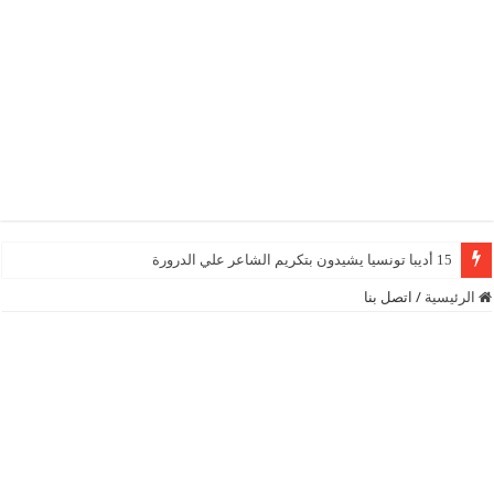
15 أديبا تونسيا يشيدون بتكريم الشاعر علي الدرورة
الرئيسية
/
اتصل بنا