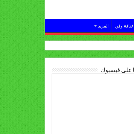
ثقافة وفن
المزيد
ا على فيسبوك