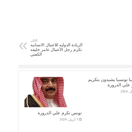
التالي
الريادة الدوليه للاعمال الانسانيه
تكرم رجل الأعمال عامر خليفه
الكعبي
ديبا تونسيا يشيدون بتكريم
 علي الدرورة
تونس تكرم علي الدرورة
7 أبريل، 2024