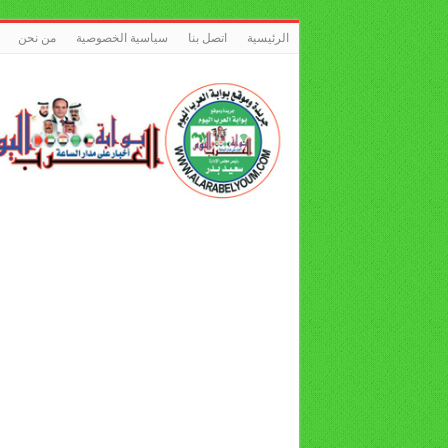
الرئيسية
اتصل بنا
سياسية الخصوصية
من نحن