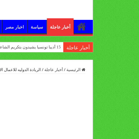
أخبار عاجلة
سياسة
اخبار مصر
15 أديبا تونسيا يشيدون بتكريم الشاعر علي الدرورة
أخبار عاجلة
الرئيسية
/
أخبار عاجلة
/
الريادة الدوليه للاعمال ا