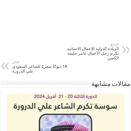
السابق
الريادة الدوليه للاعمال الانسانيه
تكرم رجل الأعمال عامر خليفه
الكعبي
التالي
18 ديوانًا شعريًا للشاعر السعودي
علي الدرورة
مقالات مشابهة