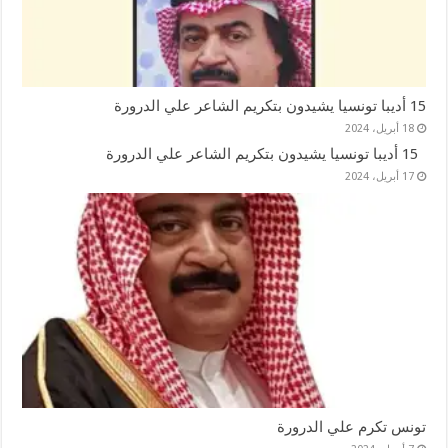
15 أديبا تونسيا يشيدون بتكريم الشاعر علي الدرورة
18 أبريل، 2024
15 أديبا تونسيا يشيدون بتكريم الشاعر علي الدرورة
17 أبريل، 2024
تونس تكرم علي الدرورة