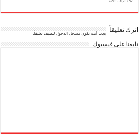
7 أبريل، 2024
اترك تعليقاً
يجب أنت تكون
مسجل الدخول
لتضيف تعليقاً.
تابعنا على فيسبوك