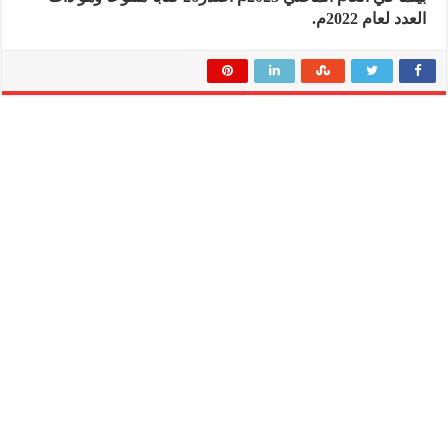
العدد لعام 2022م.