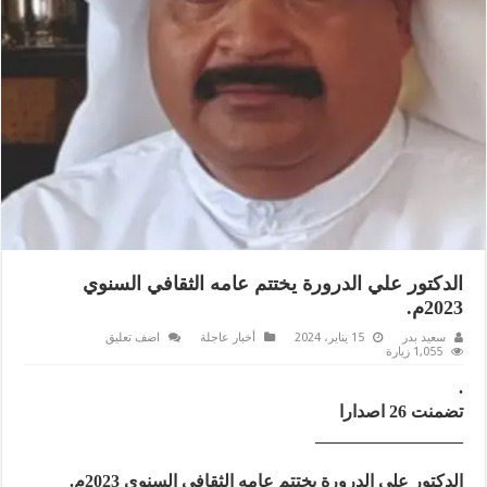
الدكتور علي الدرورة يختتم عامه الثقافي السنوي
2023م.
سعيد بدر
15 يناير، 2024
أخبار عاجلة
اضف تعليق
1,055 زيارة
.
تضمنت 26 اصدارا
_________________
الدكتور علي الدرورة يختتم عامه الثقافي السنوي 2023م.