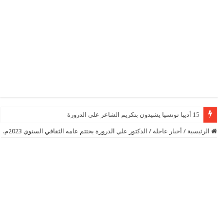
15 أديبا تونسيا يشيدون بتكريم الشاعر علي الدرورة
الرئيسية
/
أخبار عاجلة
/
الدكتور علي الدرورة يختتم عامه الثقافي السنوي 2023م.