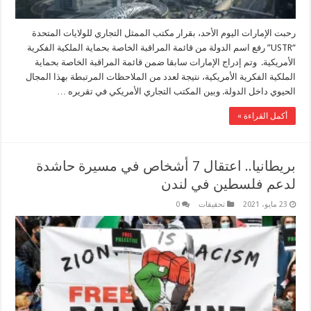
رحبت الإمارات اليوم الأحد، بقرار مكتب الممثل التجاري للولايات المتحدة
“USTR” رفع اسم الدولة من قائمة المراقبة الخاصة بحماية الملكية الفكرية
الأمريكية. وتم إدراج الإمارات سابقا ضمن قائمة المراقبة الخاصة بحماية
الملكية الفكرية الأمريكية، نتيجة لعدد من الملاحظات المرتبطة بهذا المجال
الحيوي داخل الدولة. وبين المكتب التجاري الأمريكي في تقريره …
أكمل القراءة »
بريطانيا.. اعتقال 7 أشخاص في مسيرة حاشدة
لدعم فلسطين في لندن
23 مايو، 2021
تحقيقات
0