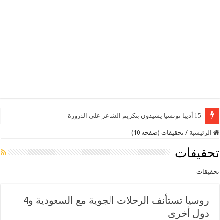
15 أديبا تونسيا يشيدون بتكريم الشاعر علي الدرورة
الرئيسية
/
تحقيقات (صفحه 10)
تحقيقات
تحقيقات
روسيا تستأنف الرحلات الجوية مع السعودية و4
دول أخرى