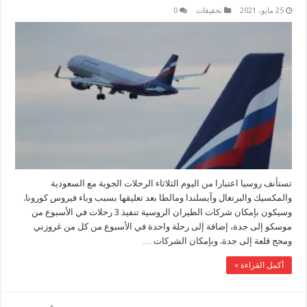
25 مايو، 2021
تحقيقات
0
تستأنف روسيا اعتبارا من اليوم الثلاثاء الرحلات الجوية مع السعودية
والمكسيك والبرتغال وآيسلندا ومالطا بعد تعليقها بسبب وباء فيروس كورونا.
وسيكون بإمكان شركات الطيران الروسية تنفيذ 3 رحلات في الأسبوع من
موسكو إلى جدة، إضافة إلى رحلة واحدة في الأسبوع من كل من غروزني
ومحج قلعة إلى جدة. وبإمكان الشركات …
أكمل القراءة »