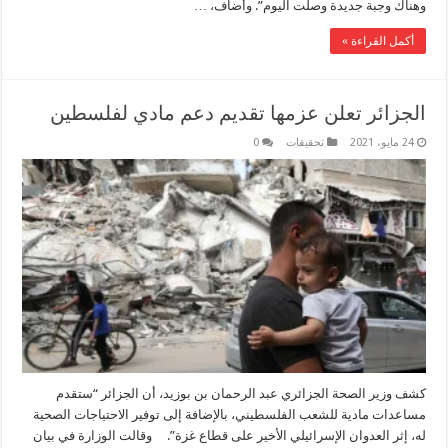
وهناك وجبة جديدة وصلت اليوم”. وأضاف، …
أكمل القراءة »
الجزائر تعلن عزمها تقديم دعم مادي لفلسطين
24 مايو، 2021
تحقيقات
0
كشف وزير الصحة الجزائري عبد الرحمان بن بوزيد، أن الجزائر “ستقدم
مساعدات مادية للشعب الفلسطيني، بالإضافة إلى توفير الاحتياجات الصحية
له، إثر العدوان الإسرائيلي الأخير على قطاع غزة”. وقالت الوزارة في بيان