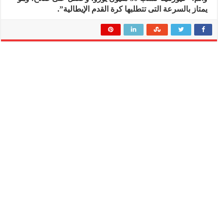
يمتاز بالسرعة التى تتطلبها كرة القدم الإيطالية”.