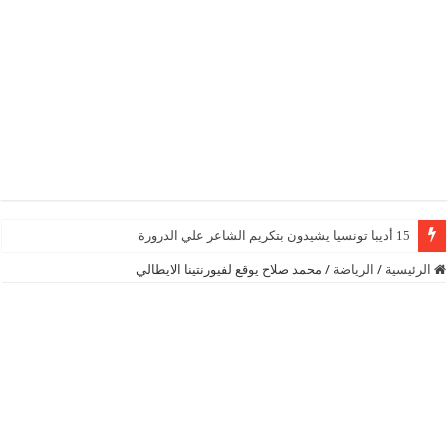
15 أديبا تونسيا يشيدون بتكريم الشاعر علي الدرورة
الرئيسية
/
الرياضة
/
محمد صلاح يوقع لفيورنتينا الايطالي