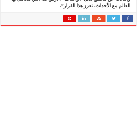
العالم مع الأحداث، تعزز هذا القرار”.