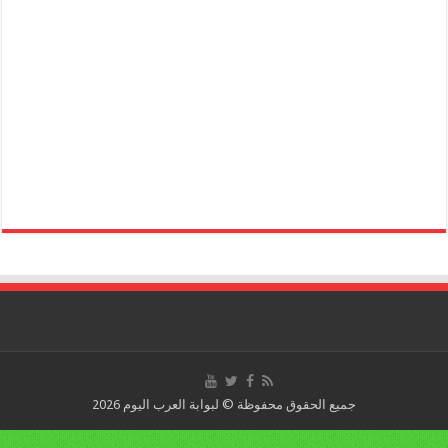
جميع الحقوق محفوظة © لبوابة العرب اليوم 2026