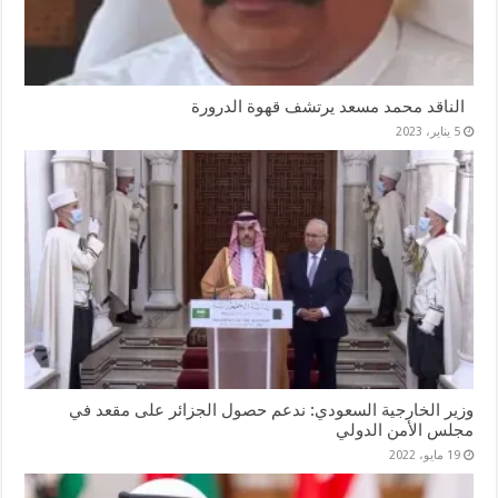
الناقد محمد مسعد يرتشف قهوة الدرورة
5 يناير، 2023
وزير الخارجية السعودي: ندعم حصول الجزائر على مقعد في
مجلس الأمن الدولي
19 مايو، 2022