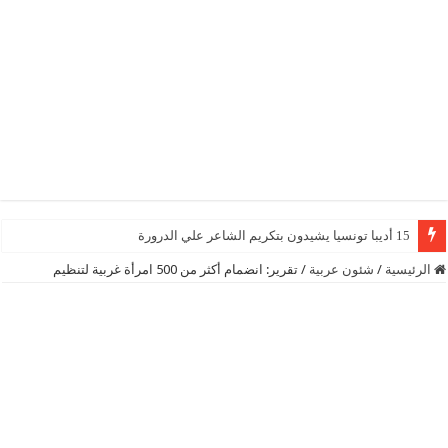
15 أديبا تونسيا يشيدون بتكريم الشاعر علي الدرورة
الرئيسية
/
شئون عربية
/
تقرير: انضمام أكثر من 500 امرأة غربية لتنظيم