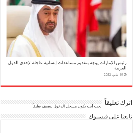
رئيس الإمارات يوجه بتقديم مساعدات إنسانية عاجلة لإحدى الدول
العربية
19 مايو، 2022
اترك تعليقاً
يجب أنت تكون
مسجل الدخول
لتضيف تعليقاً.
تابعنا على فيسبوك