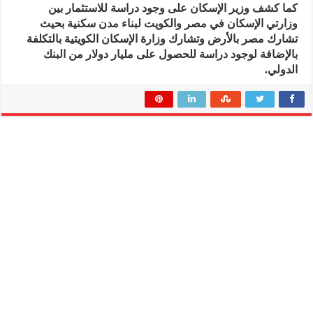
كما كشف وزير الإسكان على وجود دراسة للاستثمار بين
وزارتي الإسكان في مصر والكويت لبناء مدن سكنية بحيث
تشارك مصر بالأرض وتشارك وزارة الإسكان الكويتية بالتكلفة
بالإضافة لوجود دراسة للحصول على مليار دولار من البنك
الدولي.