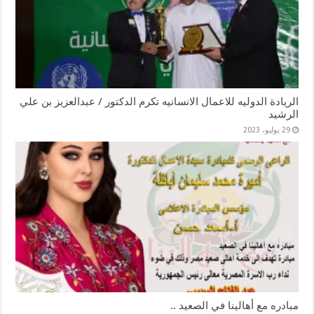
الريادة الدوليه للاعمال الانسانيه تكرم الدكتور / عبدالعزيز بن علي
الرشيد
29 يوليو، 2023
مبادره مع أهالينا في الصعيد ..