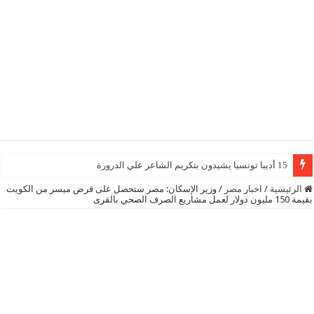
15 أديبا تونسيا يشيدون بتكريم الشاعر علي الدرورة
الرئيسية
/
اخبار مصر
/
وزير الإسكان: مصر ستحصل على قرض ميسر من الكويت
بقيمة 150 مليون دولار لعمل مشاريع الصرف الصحي بالقرى