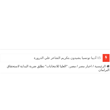
15 أديبا تونسيا يشيدون بتكريم الشاعر علي الدرورة
الرئيسية
/
اخبار مصر
/
مصر.. “العليا للانتخابات” تطلق ضربة البداية لاستحقاق
البرلمان