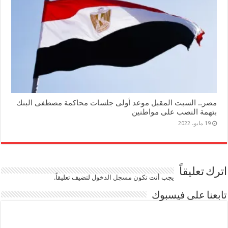
مصر.. السبت المقبل موعد أولى جلسات محاكمة مصطفى البنك
بتهمة النصب على مواطنين
19 مايو، 2022
اترك تعليقاً
يجب أنت تكون
مسجل الدخول
لتضيف تعليقاً.
تابعنا على فيسبوك