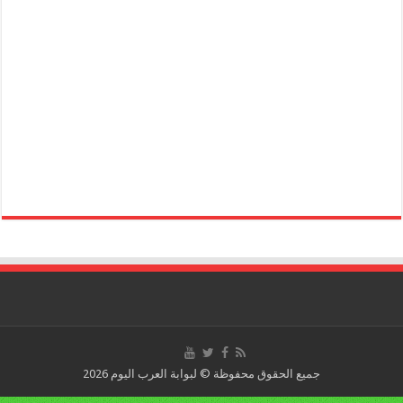
جميع الحقوق محفوظة © لبوابة العرب اليوم 2026