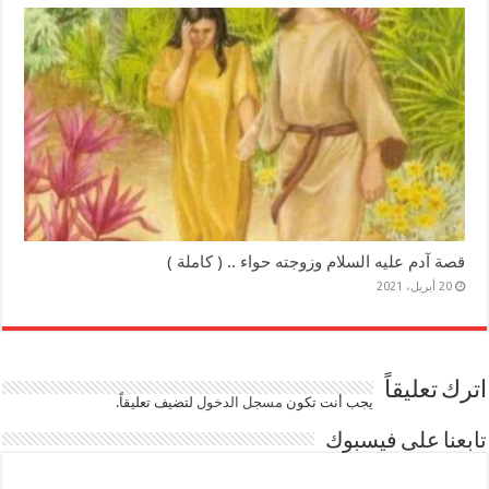
قصة آدم عليه السلام وزوجته حواء .. ( كاملة )
20 أبريل، 2021
اترك تعليقاً
يجب أنت تكون
مسجل الدخول
لتضيف تعليقاً.
تابعنا على فيسبوك