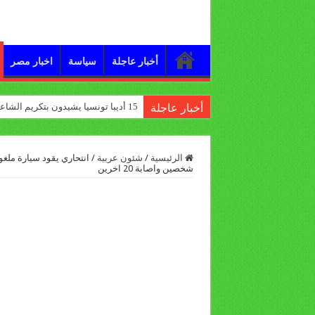
أخبار عاجلة
سياسة
اخبار مصر
15 أديبا تونسيا يشيدون بتكريم الشاعر علي الدرورة
أخبار عاجلة
الرئيسية
/
شئون عربية
/
انتحاري يقود سيارة مل
شخصين واصابة 20 اخرين