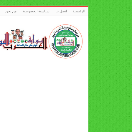
الرئيسية
اتصل بنا
سياسية الخصوصية
من نحن