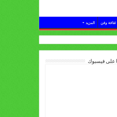
ثقافة وفن
المزيد
ا على فيسبوك