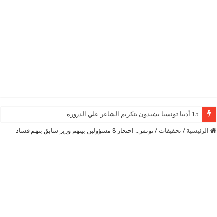
15 أديبا تونسيا يشيدون بتكريم الشاعر علي الدرورة
الرئيسية
/
تحقيقات
/
تونس.. احتجاز 8 مسؤولين بينهم وزير سابق بتهم فساد