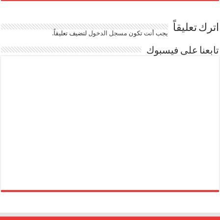
اترك تعليقاً
يجب أنت تكون
مسجل الدخول
لتضيف تعليقاً.
تابعنا على فيسبوك