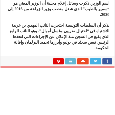
اسم الوزير، ذكرت وسائل إعلام محلية أن الوزير المعني هو
“سمير بالطيب” الذي شغل منصب وزير الزراعة من 2016 إلى
2020.
يذكر أن السلطات التونسية احتجزت النائب المهدي بن غربية
للاشتباه في “احتيال ضريبي وغسل أموال”، وهو النائب الرابع
الذي يقبع في السجن منذ الإعلان عن الإجراءات التي اتخذها
الرئيس قيس سعيّد في يوليو وأبرزها تجميد البرلمان وإقالة
الحكومة.