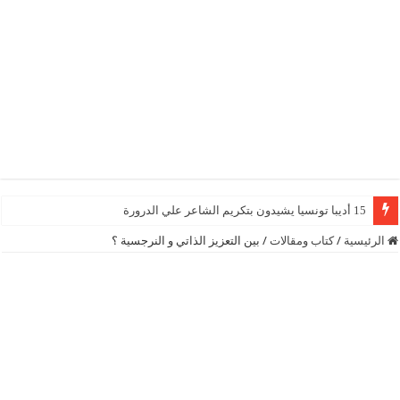
15 أديبا تونسيا يشيدون بتكريم الشاعر علي الدرورة
الرئيسية
/
كتاب ومقالات
/
بين التعزيز الذاتي و النرجسية ؟