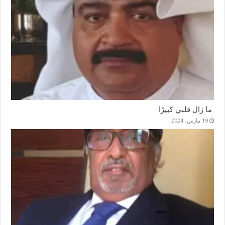
ما زال قلبي كبيرًا
19 مارس، 2024