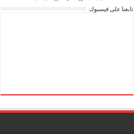
تابعنا على فيسبوك