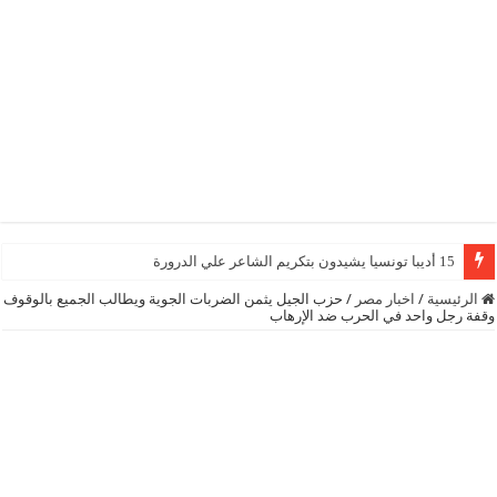
15 أديبا تونسيا يشيدون بتكريم الشاعر علي الدرورة
الرئيسية
/
اخبار مصر
/
حزب الجيل يثمن الضربات الجوية ويطالب الجميع بالوقوف
وقفة رجل واحد في الحرب ضد الإرهاب