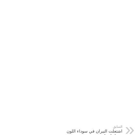
السابق
اشتعلت النيران في سوداء اللون