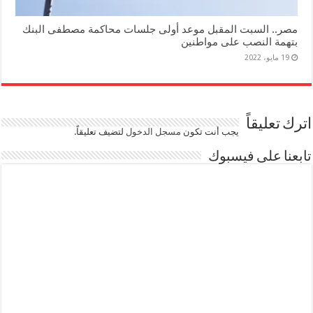
مصر.. السبت المقبل موعد أولى جلسات محاكمة مصطفى البنك
بتهمة النصب على مواطنين
19 مايو، 2022
اترك تعليقاً
يجب أنت تكون
مسجل الدخول
لتضيف تعليقاً.
تابعنا على فيسبوك