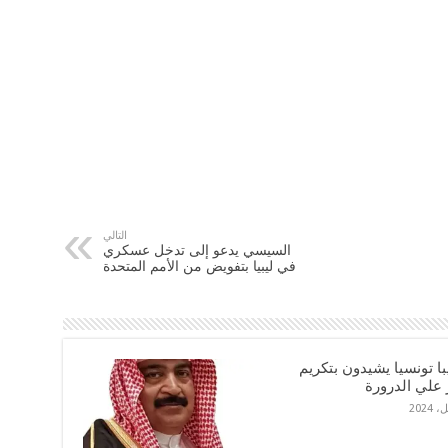
التالي
السيسي يدعو إلى تدخل عسكري
في ليبيا بتفويض من الأمم المتحدة
ديبا تونسيا يشيدون بتكريم
 علي الدرورة