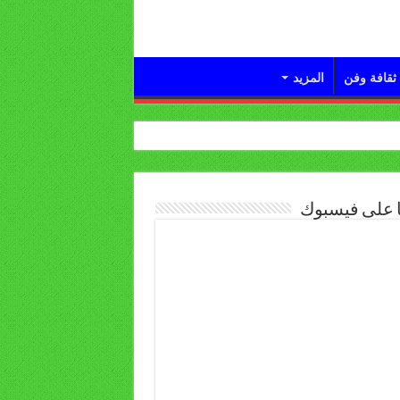
ثقافة وفن
المزيد
ا على فيسبوك