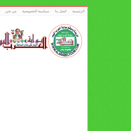
الرئيسية
اتصل بنا
سياسية الخصوصية
من نحن