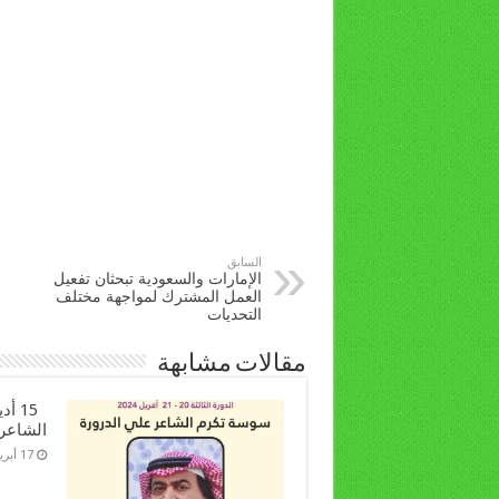
السابق
الإمارات والسعودية تبحثان تفعيل
العمل المشترك لمواجهة مختلف
التحديات
مقالات مشابهة
15 أ
الشاعر
17 أبريل، 2024