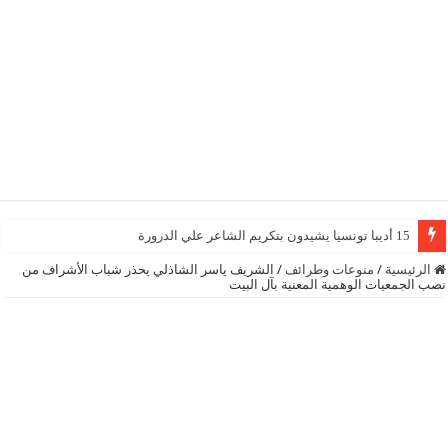
15 أديبا تونسيا يشيدون بتكريم الشاعر علي الدرورة
الرئيسية
/
منوعات وطرائف
/
الشريف ياسر الشاذلي يحذر شباب الأشراف من
نصب الجمعيات الوهمية المعنية بآل البيت