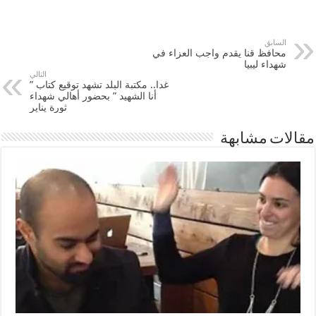
السابق
محافظ قنا يقدم واجب العزاء في
شهداء ليبيا
التالي
غدا.. مكتبة البلد تشهد توقيع كتاب ”
أنا الشهيد ” بحضور أهالي شهداء
ثورة يناير
مقالات مشابهة