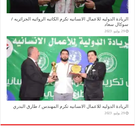
الريادة الدوليه للاعمال الانسانيه تكرم الكاتبه الروائيه الجزائريه /
سوكال سعاد
29 يوليو، 2023
الريادة الدوليه للاعمال الانسانيه تكرم المهندس / طارق البدري
29 يوليو، 2023