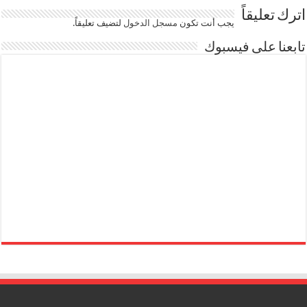
اترك تعليقاً
يجب أنت تكون
مسجل الدخول
لتضيف تعليقاً.
تابعنا على فيسبوك