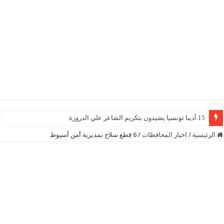
15 أديبا تونسيا يشيدون بتكريم الشاعر علي الدرورة
الرئيسية
/
اخبار المحافظات
/
6 قطع سلاح بمديرية أمن أسيوط