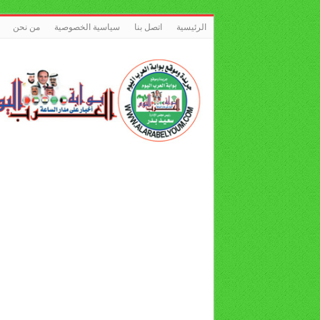
الرئيسية
اتصل بنا
سياسية الخصوصية
من نحن