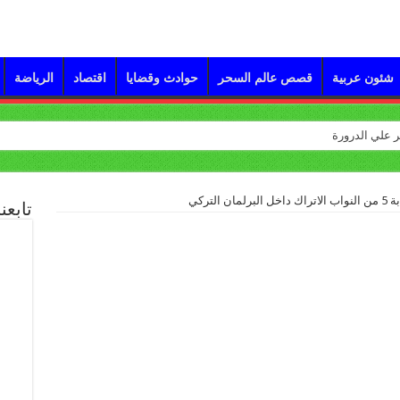
شئون عربية
قصص عالم السحر
حوادث وقضايا
اقتصاد
الرياضة
التركي
تابعن