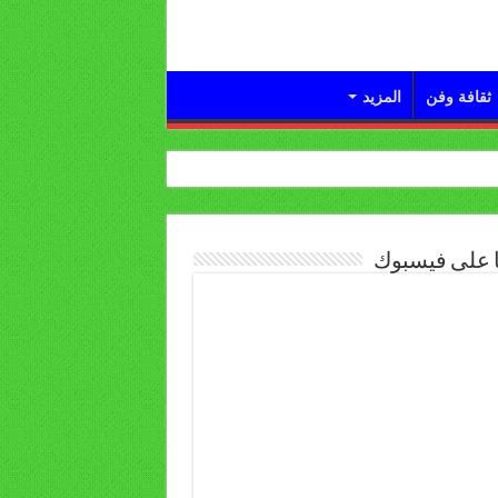
ثقافة وفن
المزيد
ا على فيسبوك