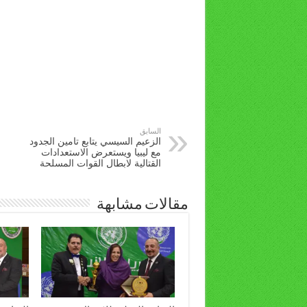
السابق
الزعيم السيسي يتابع تامين الجدود
مع ليبيا ويستعرض الاستعدادات
القتالية لابطال القوات المسلحة
مقالات مشابهة