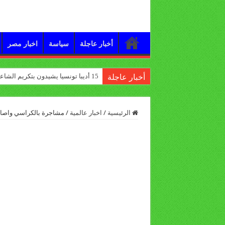
أخبار عاجلة
سياسة
اخبار مصر
15 أديبا تونسيا يشيدون بتكريم الشاعر علي الدرورة
أخبار عاجلة
الرئيسية
/
اخبار عالمية
/
مشاجرة بالكراسي واصابة 5 من النواب الاتراك داخل البرلمان 