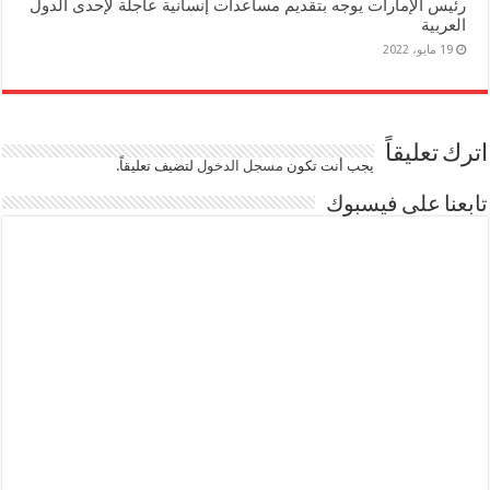
رئيس الإمارات يوجه بتقديم مساعدات إنسانية عاجلة لإحدى الدول
العربية
19 مايو، 2022
اترك تعليقاً
يجب أنت تكون
مسجل الدخول
لتضيف تعليقاً.
تابعنا على فيسبوك