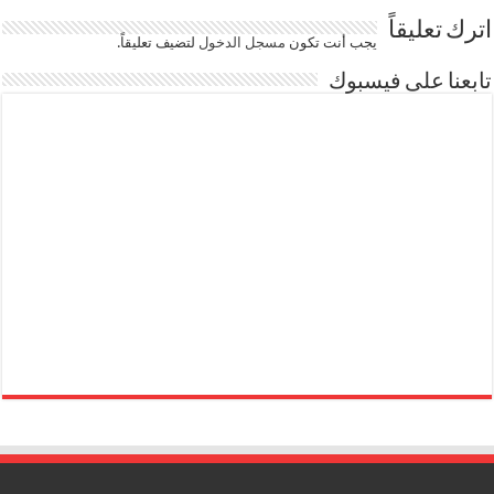
اترك تعليقاً
يجب أنت تكون
مسجل الدخول
لتضيف تعليقاً.
تابعنا على فيسبوك