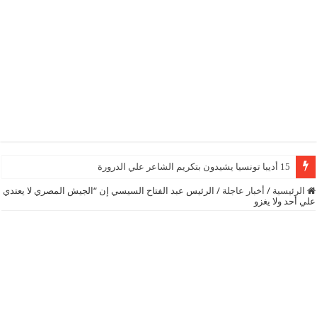
15 أديبا تونسيا يشيدون بتكريم الشاعر علي الدرورة
الرئيسية
/
أخبار عاجلة
/
الرئيس عبد الفتاح السيسي إن “الجيش المصري لا يعتدي
علي أحد ولا يغزو