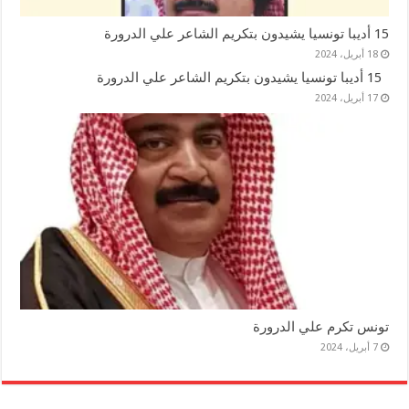
15 أديبا تونسيا يشيدون بتكريم الشاعر علي الدرورة
18 أبريل، 2024
15 أديبا تونسيا يشيدون بتكريم الشاعر علي الدرورة
17 أبريل، 2024
تونس تكرم علي الدرورة
7 أبريل، 2024