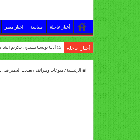
أخبار عاجلة
سياسة
اخبار مصر
15 أديبا تونسيا يشيدون بتكريم الشاعر علي الدرورة
أخبار عاجلة
الرئيسية
/
منوعات وطرائف
/
تعذيب الحمير قبل ذب