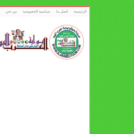
الرئيسية
اتصل بنا
سياسية الخصوصية
من نحن