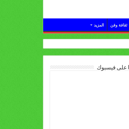
ثقافة وفن
المزيد
ا على فيسبوك