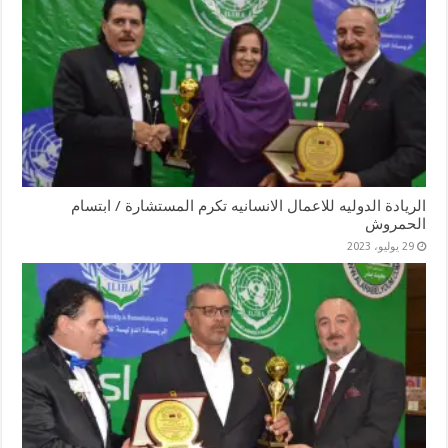
الريادة الدوليه للاعمال الانسانيه تكرم المستشارة / ابتسام
الحمروش
29 يوليو، 2023