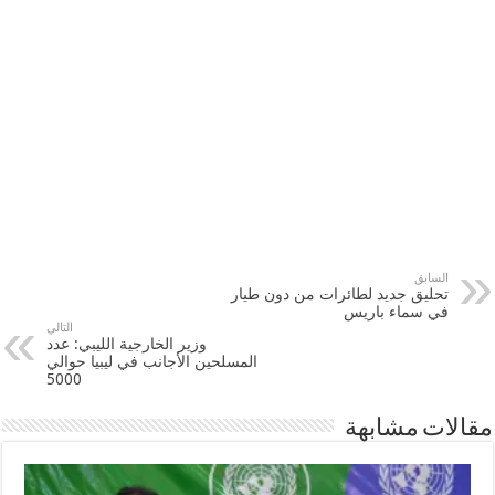
السابق
تحليق جديد لطائرات من دون طيار
في سماء باريس
التالي
وزير الخارجية الليبي: عدد
المسلحين الأجانب في ليبيا حوالي
5000
مقالات مشابهة