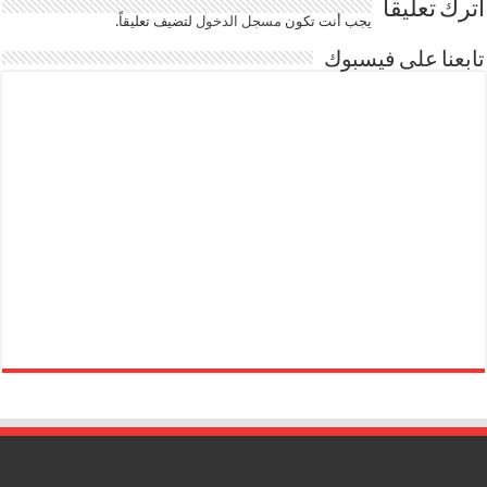
اترك تعليقاً
يجب أنت تكون
مسجل الدخول
لتضيف تعليقاً.
تابعنا على فيسبوك