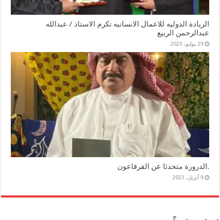
الريادة الدوليه للاعمال الانسانيه تكرم الاستاذ / عبدالله
عبدالرحمن الربيع
29 يوليو، 2023
.الدرورة متحدثا عن القرقاعون
9 أبريل، 2023