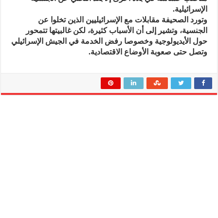
الإسرائيلية.
وتورد الصحيفة مقابلات مع الإسرائيليين الذين تخلوا عن
الجنسية، وتشير إلى أن الأسباب كثيرة، لكن غالبيتها تتمحور
حول الأيديولوجية وخصوصا رفض الخدمة في الجيش الإسرائيلي
وتصل حتى صعوبة الأوضاع الاقتصادية.