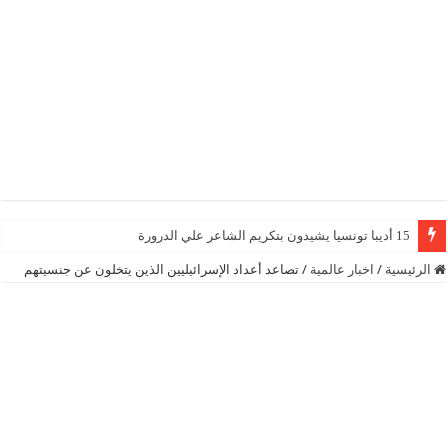
15 أديبا تونسيا يشيدون بتكريم الشاعر علي الدرورة
الرئيسية
/
اخبار عالمية
/
تصاعد أعداد الإسرائيليين الذين يتخلون عن جنسيتهم