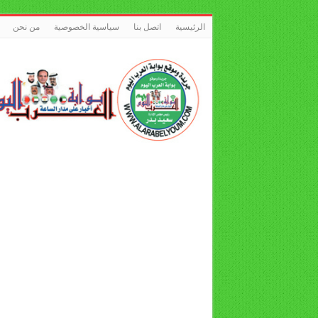
الرئيسية
اتصل بنا
سياسية الخصوصية
من نحن