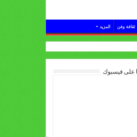
ثقافة وفن
المزيد
ا على فيسبوك