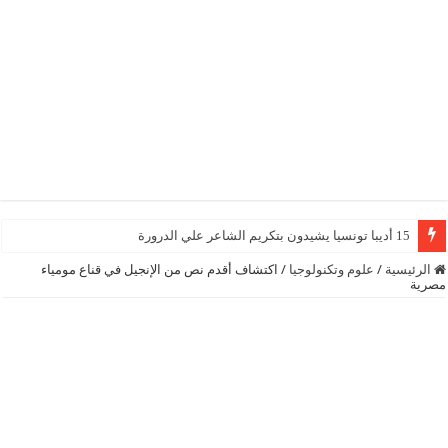
15 أديبا تونسيا يشيدون بتكريم الشاعر علي الدرورة
الرئيسية
/
علوم وتكنولوجيا
/
اكتشاف أقدم نص من الإنجيل في قناع مومياء
مصرية