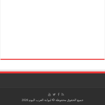
جميع الحقوق محفوظة © لبوابة العرب اليوم 2026