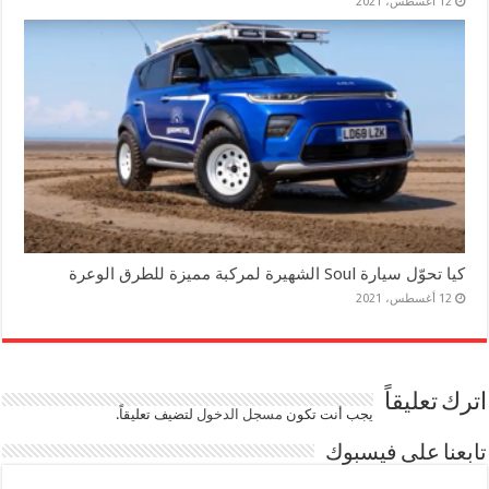
12 أغسطس، 2021
كيا تحوّل سيارة Soul الشهيرة لمركبة مميزة للطرق الوعرة
12 أغسطس، 2021
اترك تعليقاً
يجب أنت تكون
مسجل الدخول
لتضيف تعليقاً.
تابعنا على فيسبوك