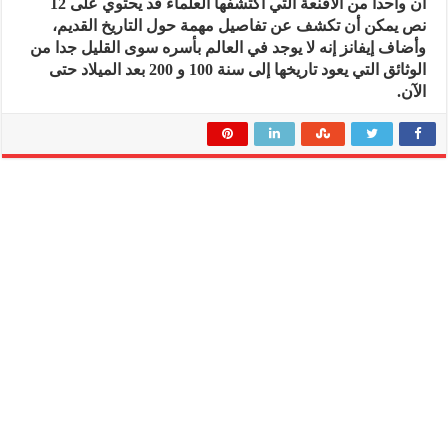
أن واحدا من الأقنعة التي اكتشفها العلماء قد يحتوي على 12
نص يمكن أن تكشف عن تفاصيل مهمة حول التاريخ القديم،
وأضاف إيفانز إنه لا يوجد في العالم بأسره سوى القليل جدا من
الوثائق التي يعود تاريخها إلى سنة 100 و 200 بعد الميلاد حتى
الآن.