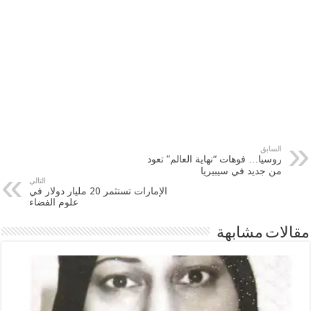
السابق
روسيا… فوهات “نهاية العالم” تعود
من جديد في سيبيريا
التالي
الإمارات تستثمر 20 مليار دولار في
علوم الفضاء
مقالات مشابهة