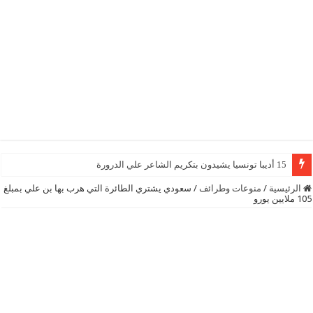
15 أديبا تونسيا يشيدون بتكريم الشاعر علي الدرورة
الرئيسية
/
منوعات وطرائف
/
سعودي يشتري الطائرة التي هرب بها بن علي بمبلغ
105 ملايين يورو