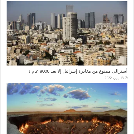
أسترالي ممنوع من مغادرة إسرائيل إلا بعد 8000 عام !
13 يناير، 2022