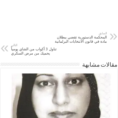
السابق
المحكمة الدستورية تقضي ببطلان
مادة في قانون الانتخابات البرلمانية
التالي
تناول 3 أكواب من الشاي يومياً
يحميك من مرض السكري
مقالات مشابهة