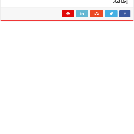
إضافية.