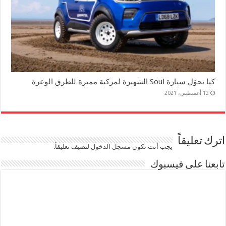
كيا تحوّل سيارة Soul الشهيرة لمركبة مميزة للطرق الوعرة
12 أغسطس، 2021
اترك تعليقاً
يجب أنت تكون
مسجل الدخول
لتضيف تعليقاً.
تابعنا على فيسبوك