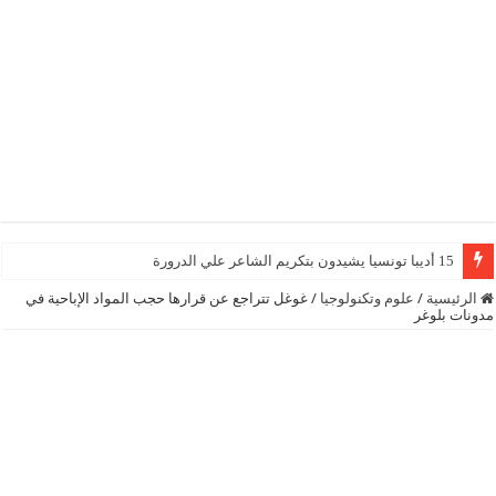
15 أديبا تونسيا يشيدون بتكريم الشاعر علي الدرورة
الرئيسية
/
علوم وتكنولوجيا
/
غوغل تتراجع عن قرارها حجب المواد الإباحية في
مدونات بلوغر