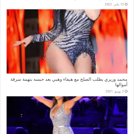
13 يناير، 2022
محمد وزيري يطلب الصلح مع هيفاء وهبي بعد حبسه بتهمة سرقة
أموالها
3 يونيو، 2021