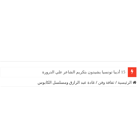
15 أديبا تونسيا يشيدون بتكريم الشاعر علي الدرورة
الرئيسية
/
ثقافة وفن
/
غادة عبد الرازق ومسلسل الكابوس