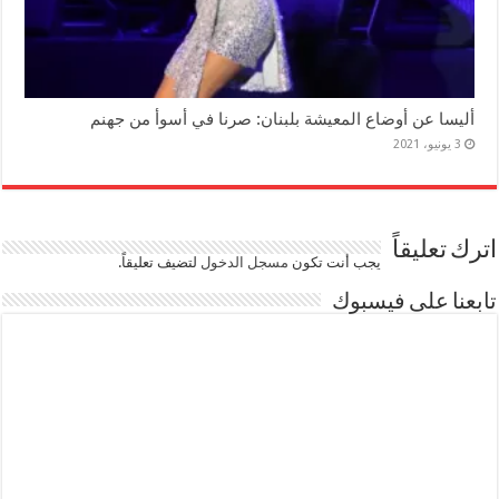
أليسا عن أوضاع المعيشة بلبنان: صرنا في أسوأ من جهنم
3 يونيو، 2021
اترك تعليقاً
يجب أنت تكون
مسجل الدخول
لتضيف تعليقاً.
تابعنا على فيسبوك