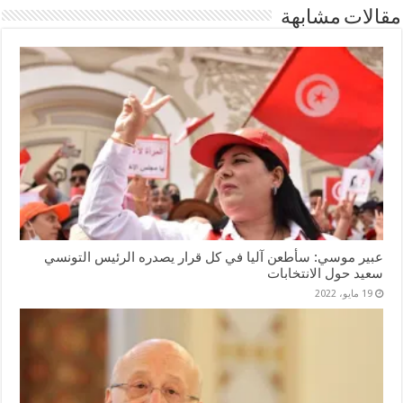
مقالات مشابهة
عبير موسي: سأطعن آليا في كل قرار يصدره الرئيس التونسي
سعيد حول الانتخابات
19 مايو، 2022