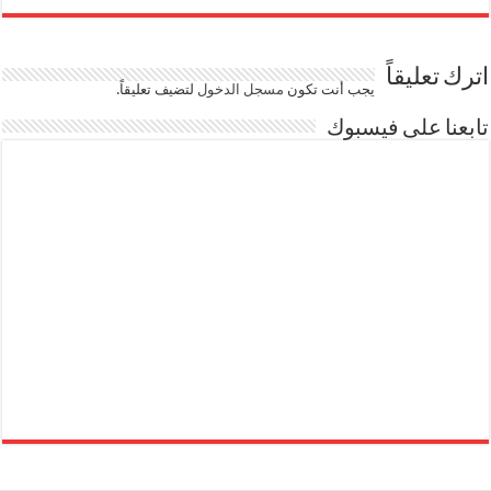
اترك تعليقاً
يجب أنت تكون
مسجل الدخول
لتضيف تعليقاً.
تابعنا على فيسبوك