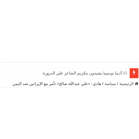
15 أديبا تونسيا يشيدون بتكريم الشاعر علي الدرورة
الرئيسية
/
سياسة
/
هادي : «علي عبدالله صالح» تآمر مع الإيرانين ضد اليمن