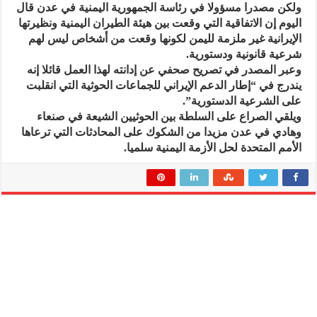
ولكن مصدرا مسؤولا في رئاسة الجمهورية اليمنية في عدن قال
اليوم إن الاتفاقية التي وقعت بين هيئة الطيران اليمنية ونظيرتها
الإيرانية غير ملزمة لليمن لكونها وقعت من أشخاص ليس لهم
شرعية قانونية ودستورية.
وعبر المصدر في تصريح صحفي عن إدانته لهذا العمل قائلا إنه
يندرج في “إطار الدعم الإيراني للجماعات الحوثية التي انقلبت
على الشرعية الدستورية”.
ويلقي الصراع على السلطة بين الحوثيين الشيعة في صنعاء
وهادي في عدن مزيدا من الشكوك على المحادثات التي ترعاها
الأمم المتحدة لحل الأزمة اليمنية سلميا.