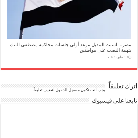
مصر.. السبت المقبل موعد أولى جلسات محاكمة مصطفى البنك
بتهمة النصب على مواطنين
19 مايو، 2022
اترك تعليقاً
يجب أنت تكون
مسجل الدخول
لتضيف تعليقاً.
تابعنا على فيسبوك