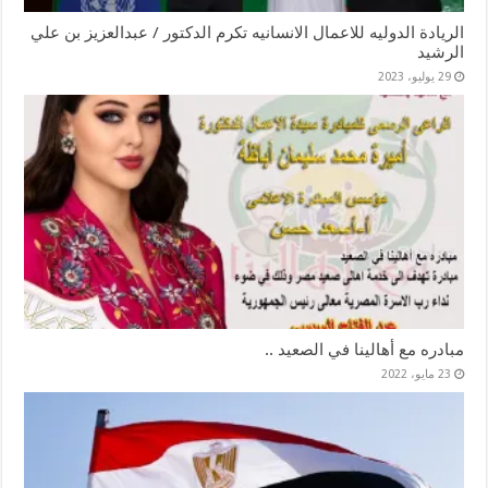
الريادة الدوليه للاعمال الانسانيه تكرم الدكتور / عبدالعزيز بن علي
الرشيد
29 يوليو، 2023
مبادره مع أهالينا في الصعيد ..
23 مايو، 2022