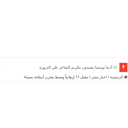
15 أديبا تونسيا يشيدون بتكريم الشاعر علي الدرورة
الرئيسية
/
اخبار مصر
/
مقتل 11 إرهابياً وضبط مخزن أسلحة بسيناء