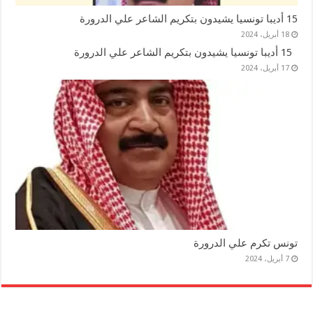
15 أديبا تونسيا يشيدون بتكريم الشاعر علي الدرورة
18 أبريل، 2024
15 أديبا تونسيا يشيدون بتكريم الشاعر علي الدرورة
17 أبريل، 2024
تونس تكرم علي الدرورة
7 أبريل، 2024