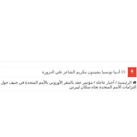
15 أديبا تونسيا يشيدون بتكريم الشاعر علي الدرورة
الرئيسية
/
أخبار عاجلة
/
مؤتمر عقد بالمقر الأوروبي بالأمم المتحدة في جنيف حول
التزامات الأمم المتحدة تجاه سكان ليبرتي