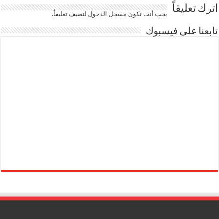
اترك تعليقاً
يجب أنت تكون
مسجل الدخول
لتضيف تعليقاً.
تابعنا على فيسبوك