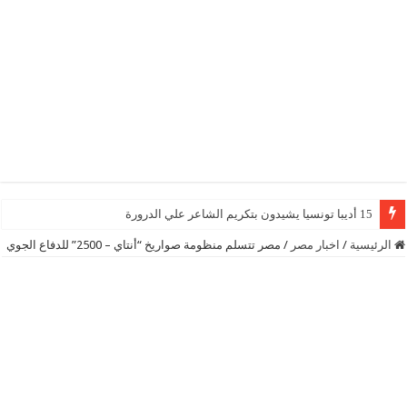
15 أديبا تونسيا يشيدون بتكريم الشاعر علي الدرورة
الرئيسية
/
اخبار مصر
/
مصر تتسلم منظومة صواريخ “أنتاي – 2500” للدفاع الجوي