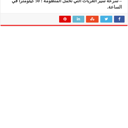
– سرعة سير العربات التي تحمل المنظومة : 50 كيلومترا في
الساعة.