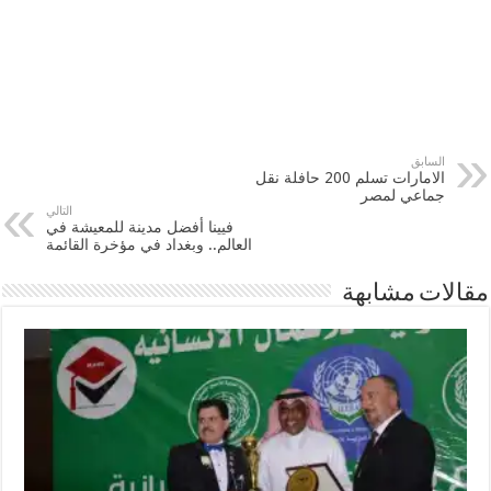
السابق
الامارات تسلم 200 حافلة نقل
جماعي لمصر
التالي
فيينا أفضل مدينة للمعيشة في
العالم.. وبغداد في مؤخرة القائمة
مقالات مشابهة