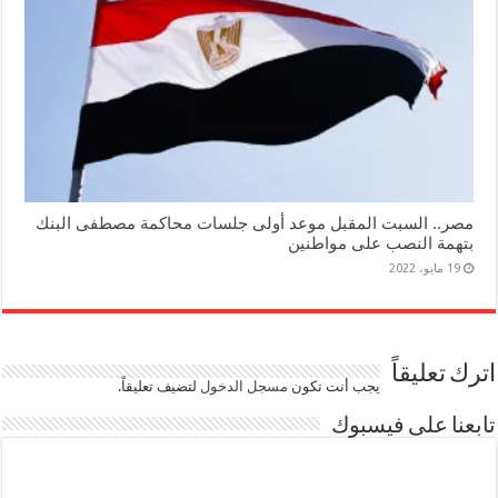
مصر.. السبت المقبل موعد أولى جلسات محاكمة مصطفى البنك
بتهمة النصب على مواطنين
19 مايو، 2022
اترك تعليقاً
يجب أنت تكون
مسجل الدخول
لتضيف تعليقاً.
تابعنا على فيسبوك