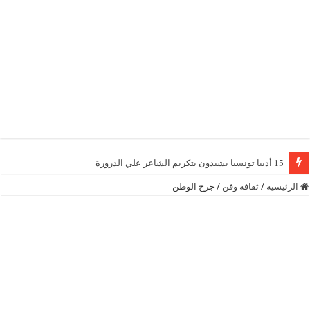
15 أديبا تونسيا يشيدون بتكريم الشاعر علي الدرورة
الرئيسية
/
ثقافة وفن
/
جرح الوطن