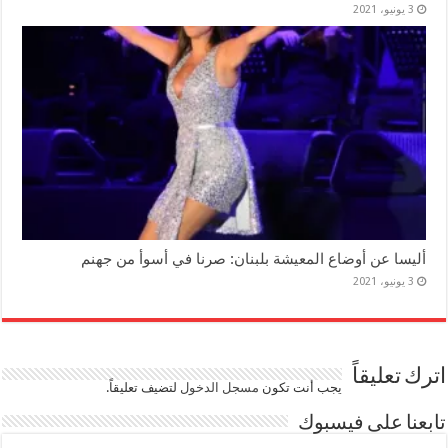
3 يونيو، 2021
أليسا عن أوضاع المعيشة بلبنان: صرنا في أسوأ من جهنم
3 يونيو، 2021
اترك تعليقاً
يجب أنت تكون
مسجل الدخول
لتضيف تعليقاً.
تابعنا على فيسبوك