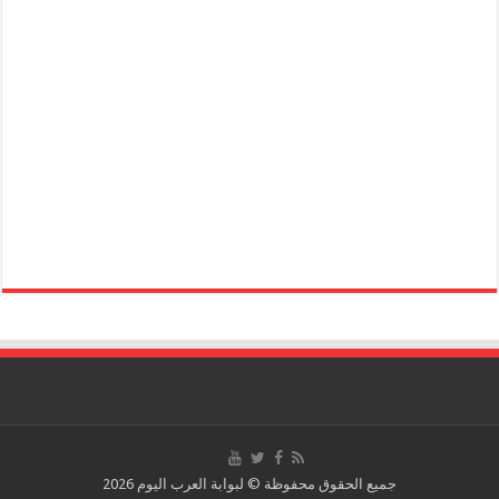
جميع الحقوق محفوظة © لبوابة العرب اليوم 2026