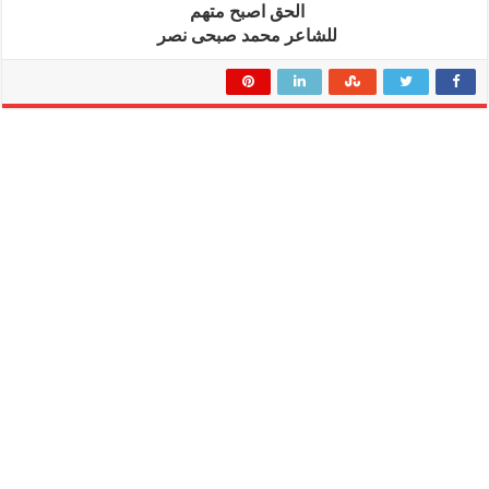
الحق اصبح متهم
للشاعر محمد صبحى نصر