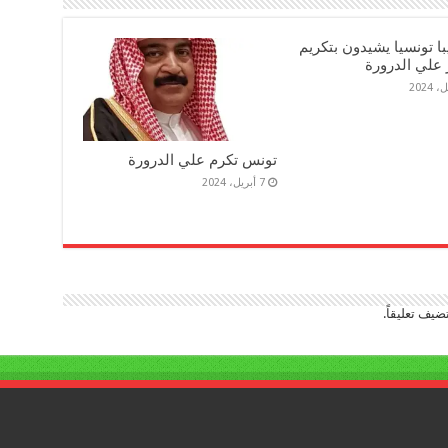
ديبا تونسيا يشيدون بتكريم
 علي الدرورة
تونس تكرم علي الدرورة
7 أبريل، 2024
ضيف تعليقاً.