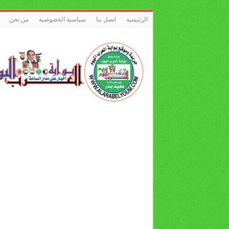
الرئيسية
اتصل بنا
سياسية الخصوصية
من نحن