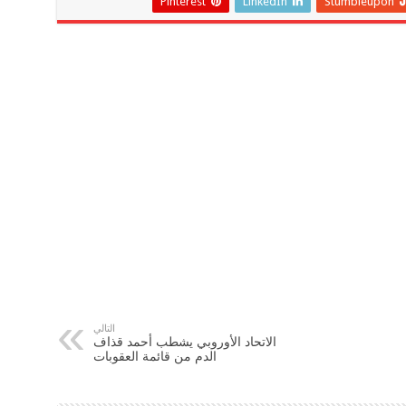
Pinterest
LinkedIn
Stumbleupon
التالي
الاتحاد الأوروبي يشطب أحمد قذاف
الدم من قائمة العقوبات