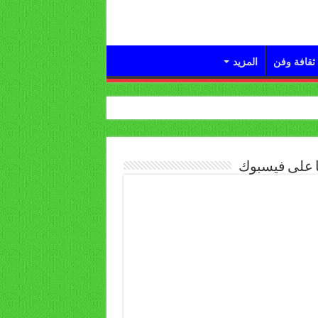
ثقافة وفن
المزيد
ا على فيسبوك