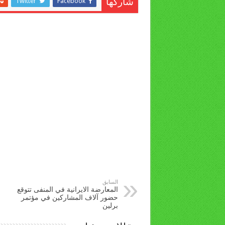
Twitter
Facebook
شاركها
السابق
المعارضة الايرانية في المنفى تتوقع
حضور آلاف المشاركين في مؤتمر
برلين