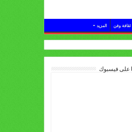
ثقافة وفن
المزيد
ا على فيسبوك