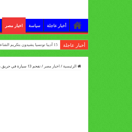
أخبار عاجلة
سياسة
اخبار مصر
15 أديبا تونسيا يشيدون بتكريم الشاعر علي الدرورة
أخبار عاجلة
الرئيسية
/
اخبار مصر
/
تفحم 13 سيارة في حريق هائل بالجيزة