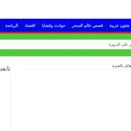
شئون عربية
قصص عالم السحر
حوادث وقضايا
اقتصاد
الرياضة
تابعن