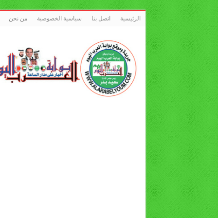
الرئيسية
اتصل بنا
سياسية الخصوصية
من نحن