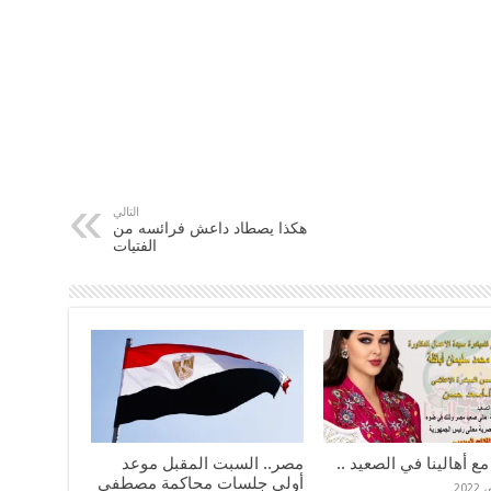
التالي
هكذا يصطاد داعش فرائسه من
الفتيات
مع أهالينا في الصعيد ..
مصر.. السبت المقبل موعد
أولى جلسات محاكمة مصطفى