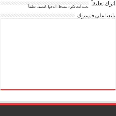
اترك تعليقاً
يجب أنت تكون
مسجل الدخول
لتضيف تعليقاً.
تابعنا على فيسبوك