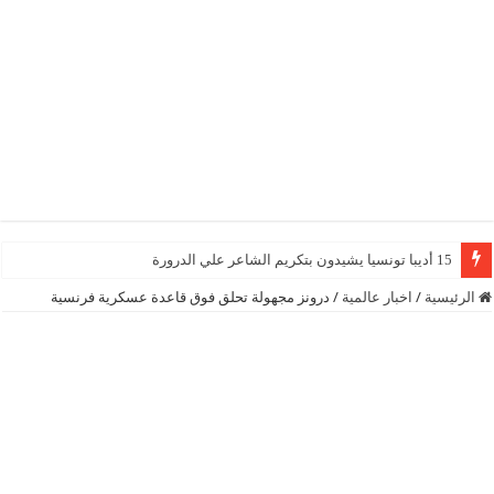
15 أديبا تونسيا يشيدون بتكريم الشاعر علي الدرورة
الرئيسية
/
اخبار عالمية
/
درونز مجهولة تحلق فوق قاعدة عسكرية فرنسية