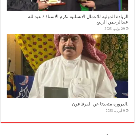
الريادة الدوليه للاعمال الانسانيه تكرم الاستاذ / عبدالله
عبدالرحمن الربيع
29 يوليو، 2023
.الدرورة متحدثا عن القرقاعون
9 أبريل، 2023