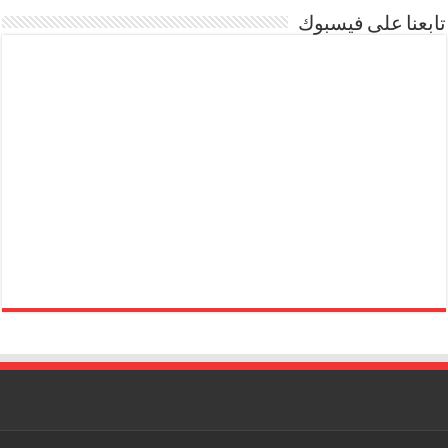
تابعنا على فيسبوك