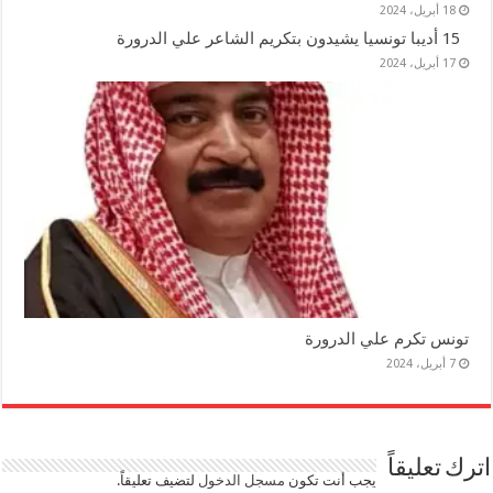
18 أبريل، 2024
15 أديبا تونسيا يشيدون بتكريم الشاعر علي الدرورة
17 أبريل، 2024
تونس تكرم علي الدرورة
7 أبريل، 2024
اترك تعليقاً
يجب أنت تكون
مسجل الدخول
لتضيف تعليقاً.