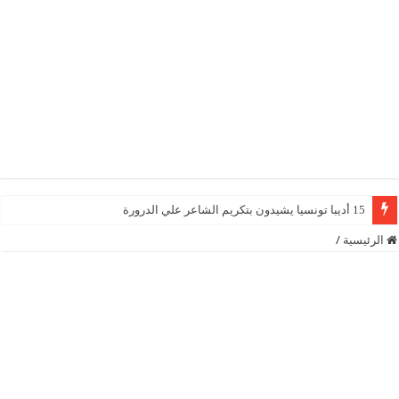
15 أديبا تونسيا يشيدون بتكريم الشاعر علي الدرورة
الرئيسية
/