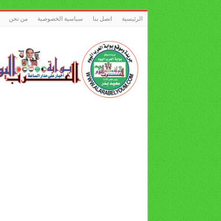
الرئيسية
اتصل بنا
سياسية الخصوصية
من نحن