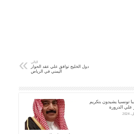
التالي
دول الخليج توافق علي عقد الحوار
اليمني في الرياض
ديبا تونسيا يشيدون بتكريم
 علي الدرورة