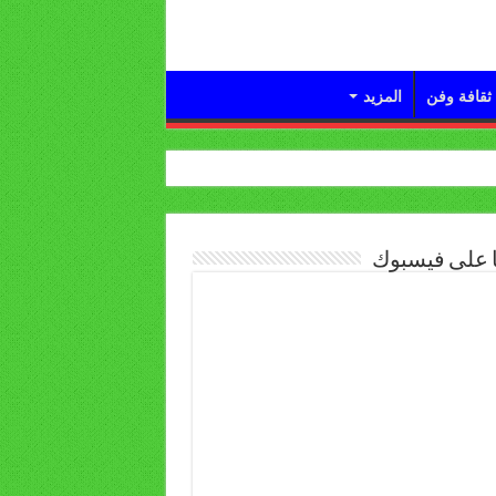
ثقافة وفن
المزيد
ا على فيسبوك