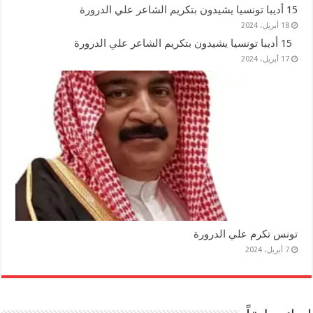
15 أديبا تونسيا يشيدون بتكريم الشاعر علي الدرورة
18 أبريل، 2024
15 أديبا تونسيا يشيدون بتكريم الشاعر علي الدرورة
17 أبريل، 2024
تونس تكرم علي الدرورة
7 أبريل، 2024