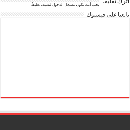
اترك تعليقاً
يجب أنت تكون
مسجل الدخول
لتضيف تعليقاً.
تابعنا على فيسبوك