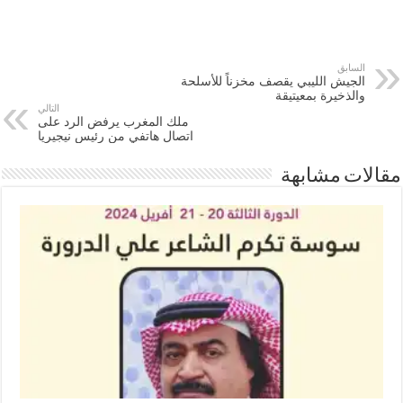
السابق
الجيش الليبي يقصف مخزناً للأسلحة
والذخيرة بمعيتيقة
التالي
ملك المغرب يرفض الرد على
اتصال هاتفي من رئيس نيجيريا
مقالات مشابهة